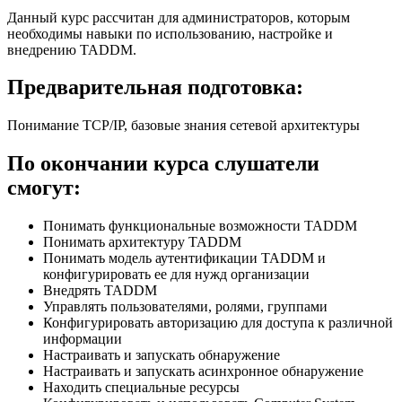
Данный курс рассчитан для администраторов, которым
необходимы навыки по использованию, настройке и
внедрению TADDM.
Предварительная подготовка:
Понимание TCP/IP, базовые знания сетевой архитектуры
По окончании курса слушатели
смогут:
Понимать функциональные возможности TADDM
Понимать архитектуру TADDM
Понимать модель аутентификации TADDM и
конфигурировать ее для нужд организации
Внедрять TADDM
Управлять пользователями, ролями, группами
Конфигурировать авторизацию для доступа к различной
информации
Настраивать и запускать обнаружение
Настраивать и запускать асинхронное обнаружение
Находить специальные ресурсы