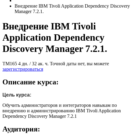
Внедрение IBM Tivoli Application Dependency Discovery
Manager 7.2.1.
Внедрение IBM Tivoli
Application Dependency
Discovery Manager 7.2.1.
ТМ165
4 дн. / 32 ак. ч.
Точной даты нет, вы можете
зарегистрироваться
Описание курса:
Цель курса:
Обучить администраторов и интеграторов навыкам по
внедрению и администрированию IBM Tivoli Application
Dependency Discovery Manager 7.2.1
Аудитория: