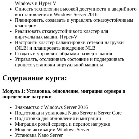
Windows и Hyper-V
Описать технологии высокой доступности и аварийного
восстановления в Windows Server 2016
Планировать, создавать и управлять отказоустойчивым
кластером
Реализовать отказоустойчивого кластер для
виртуальных машин Hyper-V
Настроить кластер балансировки сетевой нагрузки
(NLB) и планировать внедрение NLB
Создать и управлять образами развертывания
Управлять, отслеживать состояние и поддерживать
процесс установки виртуальной машины
Содержание курса:
Модуль 1: Установка, обновление, миграция сервера и
определение нагрузки
Знакомство с Windows Server 2016
Подготовка и установка Nano Server и Server Core
Подготовка для обновления и миграции
Миграция ролей сервера и перенос нагрузки
Модели активации Windows Server
Установка Nano Server