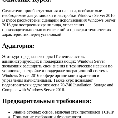
Слушатели приобретут знания и навыки, необходимые
необходимые для установки и настройки Windows Server 2016.
В курсе рассмотрены сценарии использования Windows Server
2016 для построения хранилища, управления
производительностью вычислений и проверки технических
характеристик перед установкой.
Аудитория:
Этот курс предназначен для IT-специалистов,
администрирующих и поддерживающих Windows Server,
желающих расширить свои знания и технические навыки по
установке, настройке и поддержке операционной системы
Windows Server 2016 в сфере организации хранения и
управления вычислениями. Также курс позволяет
подготовиться к сдаче экзамена 70-740 Installation, Storage and
Compute with Windows Server 2016.
Предварительные требования:
Знание сетевых основ, включая стек протоколов ТСР/IP
Понимание требований безопасности