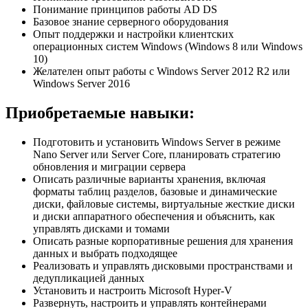
Понимание принципов работы AD DS
Базовое знание серверного оборудования
Опыт поддержки и настройки клиентских
операционных систем Windows (Windows 8 или Windows
10)
Желателен опыт работы с Windows Server 2012 R2 или
Windows Server 2016
Приобретаемые навыки:
Подготовить и установить Windows Server в режиме
Nano Server или Server Core, планировать стратегию
обновления и миграции сервера
Описать различные варианты хранения, включая
форматы таблиц разделов, базовые и динамические
диски, файловые системы, виртуальные жесткие диски
и диски аппаратного обеспечения и объяснить, как
управлять дисками и томами
Описать разные корпоративные решения для хранения
данных и выбрать подходящее
Реализовать и управлять дисковыми пространствами и
дедупликацией данных
Установить и настроить Microsoft Hyper-V
Развернуть, настроить и управлять контейнерами