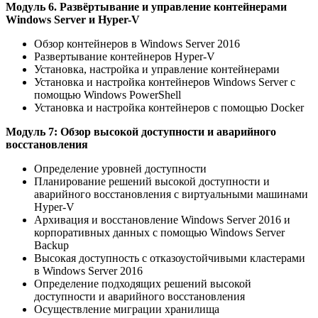
Модуль 6. Развёртывание и управление контейнерами
Windows Server и Hyper-V
Обзор контейнеров в Windows Server 2016
Развертывание контейнеров Hyper-V
Установка, настройка и управление контейнерами
Установка и настройка контейнеров Windows Server с
помощью Windows PowerShell
Установка и настройка контейнеров с помощью Docker
Модуль 7: Обзор высокой доступности и аварийного
восстановления
Определение уровней доступности
Планирование решений высокой доступности и
аварийного восстановления с виртуальными машинами
Hyper-V
Архивация и восстановление Windows Server 2016 и
корпоративных данных с помощью Windows Server
Backup
Высокая доступность с отказоустойчивыми кластерами
в Windows Server 2016
Определение подходящих решений высокой
доступности и аварийного восстановления
Осуществление миграции хранилища