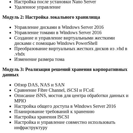
Настройка после установки Nano Server
Удаленное управление
Модуль 2: Настройка локального хранилища
Управление дисками в Windows Server 2016
Управление томами в Windows Server 2016
Создание и управление виртуальными жесткими
дисками с помощью Windows PowerShell
Преобразование виртуальных жестких дисков из .vhd в
.vhdx
Изменение размера тома
Модуль 3: Реализация решений хранения корпоративных
данных
Обзор DAS, NAS и SAN
Сравнение Fibre Channel, iSCSI и FCoE
Описание iSNS, мостов для центра обработки данных и
MPIO
Настройка общего доступа в Windows Server 2016
Планирование требований к хранению
Настройка хранения ISCSI
Настройка и управление совместно использовать
инфраструктуру