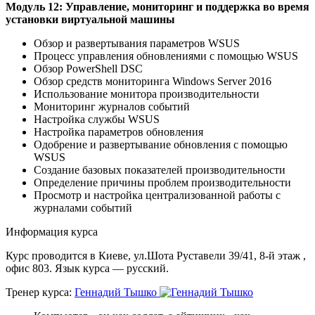
Модуль 12: Управление, мониторинг и поддержка во время
установки виртуальной машины
Обзор и развертывания параметров WSUS
Процесс управления обновлениями с помощью WSUS
Обзор PowerShell DSC
Обзор средств мониторинга Windows Server 2016
Использование монитора производительности
Мониторинг журналов событий
Настройка службы WSUS
Настройка параметров обновления
Одобрение и развертывание обновления с помощью
WSUS
Создание базовых показателей производительности
Определение причины проблем производительности
Просмотр и настройка централизованной работы с
журналами событий
Информация курса
Курс проводится в Киеве, ул.Шота Руставели 39/41, 8-й этаж ,
офис 803. Язык курса — русский.
Тренер курса:
Геннадий Тышко