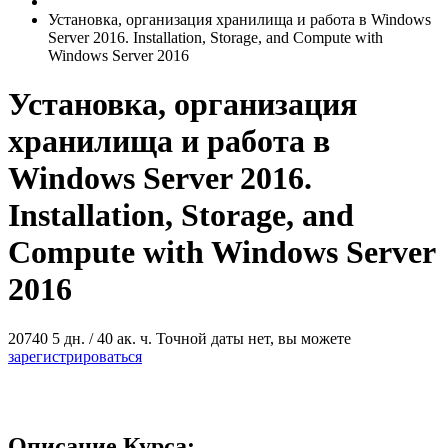
Установка, организация хранилища и работа в Windows
Server 2016. Installation, Storage, and Compute with
Windows Server 2016
Установка, организация
хранилища и работа в
Windows Server 2016.
Installation, Storage, and
Compute with Windows Server
2016
20740
5 дн. / 40 ак. ч.
Точной даты нет, вы можете
зарегистрироваться
Описание Курса: