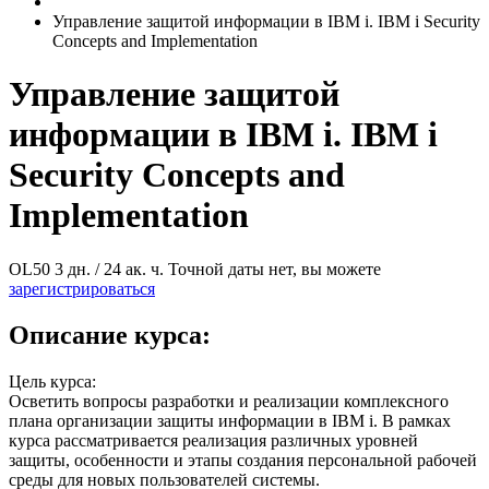
Управление защитой информации в IBM i. IBM i Security
Concepts and Implementation
Управление защитой
информации в IBM i. IBM i
Security Concepts and
Implementation
OL50
3 дн. / 24 ак. ч.
Точной даты нет, вы можете
зарегистрироваться
Описание курса:
Цель курса:
Осветить вопросы разработки и реализации комплексного
плана организации защиты информации в IBM i. В рамках
курса рассматривается реализация различных уровней
защиты, особенности и этапы создания персональной рабочей
среды для новых пользователей системы.