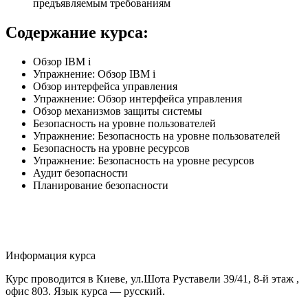
предъявляемым требованиям
Содержание курса:
Обзор IBM i
Упражнение: Обзор IBM i
Обзор интерфейса управления
Упражнение: Обзор интерфейса управления
Обзор механизмов защиты системы
Безопасность на уровне пользователей
Упражнение: Безопасность на уровне пользователей
Безопасность на уровне ресурсов
Упражнение: Безопасность на уровне ресурсов
Аудит безопасности
Планирование безопасности
Информация курса
Курс проводится в Киеве, ул.Шота Руставели 39/41, 8-й этаж ,
офис 803. Язык курса — русский.