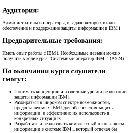
Аудитория:
Администраторы и операторы, в задачи которых входит
обеспечение и поддержание защиты информации в IBM i
Предварительные требования:
Иметь опыт работы с IBM i. Необходимые навыки можно
получить в ходе курса "Системный оператор IBM i" (AS24)
По окончании курса слушатели
смогут:
Понимать концепцию и различные уровни реализации
защиты информации IBM i
Разбираться в широком спектре возможностей,
предоставляемых IBM i для обеспечения защиты
информации, и эффективно их использовать в
конкретных ситуациях
Разработать и реализовать комплексный план защиты
информации в системе IBM i, который отвечал бы