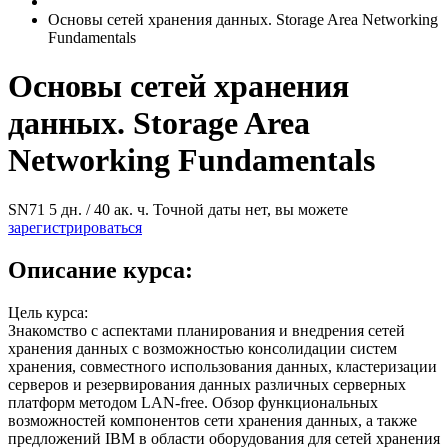
Основы сетей хранения данных. Storage Area Networking
Fundamentals
Основы сетей хранения
данных. Storage Area
Networking Fundamentals
SN71
5 дн. / 40 ак. ч.
Точной даты нет, вы можете
зарегистрироваться
Описание курса:
Цель курса:
Знакомство с аспектами планирования и внедрения сетей
хранения данных с возможностью консолидации систем
хранения, совместного использования данных, кластеризации
серверов и резервирования данных различных серверных
платформ методом LAN-free. Обзор функциональных
возможностей компонентов сети хранения данных, а также
предложений IBM в области оборудования для сетей хранения