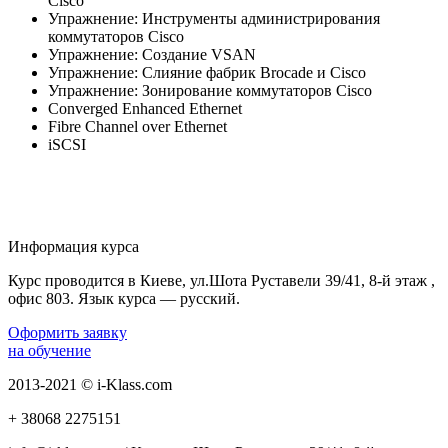
Cisco
Упражнение: Инструменты администрирования
коммутаторов Cisco
Упражнение: Создание VSAN
Упражнение: Слияние фабрик Brocade и Cisco
Упражнение: Зонирование коммутаторов Cisco
Converged Enhanced Ethernet
Fibre Channel over Ethernet
iSCSI
Информация курса
Курс проводится в Киеве, ул.Шота Руставели 39/41, 8-й этаж ,
офис 803. Язык курса — русский.
Оформить заявку
на обучение
2013-2021 © i-Klass.com
+ 38068
2275151