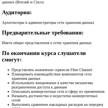
данных (Brocade и Cisco).
Аудитория:
Архитекторы и администраторы сети хранения данных
Предварительные требования:
Иметь общие представления о сетях хранения данных
По окончании курса слушатели
смогут:
Представлять назначение сервисов Fibre Channel
Планировать взаимодействие компонентов сети
хранения данных
Использовать зонирование в качестве механизма
разграничения доступа к данным
Описывать конвергентные сети и сферу их применения
Называть достоинства и недостатки конвергентных
сетей
Выполнять сравнение накладных расходов на передачу