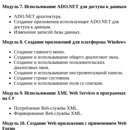
Модуль 7. Использование ADO.NET для доступа к данным
ADO.NET архитектура.
Создание приложения использующее ADO.NET для
доступа к данным.
Изменение записей базы данных.
Модуль 8. Создание приложений для платформы Windows
Создание главного меню.
Создание и использывание общего диалоговог окна.
Создание и использывание пользовательских
диалоговых окон.
Создание и использывание инструментальной панели.
Создание строки состояния.
Создание и использывание поля со списком.
Модуль 9. Использование XML Web Services в программах
на C#
Потребление Веб-службы XML.
Формирование Веб-службы XML.
Модуль 10. Создание Web-приложения с применением Web
Forms