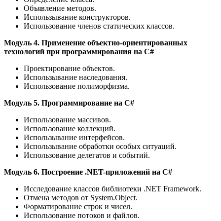
Объявление методов.
Использывание конструкторов.
Использование членов статических классов.
Модуль 4. Применение объектно-ориентированных
технологий при программирования на C#
Проектирование объектов.
Использывание наследования.
Использование полиморфизма.
Модуль 5. Программирование на C#
Использование массивов.
Использование коллекций.
Использывание интерфейсов.
Использывание обработки особых ситуаций.
Использование делегатов и событий.
Модуль 6. Построение .NET-приложений на C#
Исследование классов библиотеки .NET Framework.
Отмена методов от System.Object.
Форматирование строк и чисел.
Использование потоков и файлов.