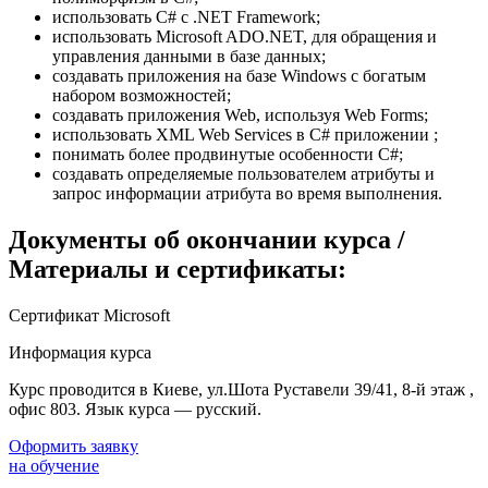
использовать C# с .NET Framework;
использовать Microsoft ADO.NET, для обращения и
управления данными в базе данных;
создавать приложения на базе Windows с богатым
набором возможностей;
создавать приложения Web, используя Web Forms;
использовать XML Web Services в C# приложении ;
понимать более продвинутые особенности C#;
создавать определяемые пользователем атрибуты и
запрос информации атрибута во время выполнения.
Документы об окончании курса /
Материалы и сертификаты:
Сертификат Microsoft
Информация курса
Курс проводится в Киеве, ул.Шота Руставели 39/41, 8-й этаж ,
офис 803. Язык курса — русский.
Оформить заявку
на обучение