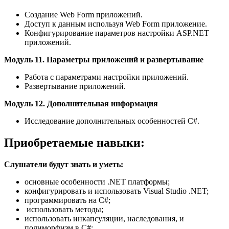
Создание Web Form приложений.
Доступ к данным используя Web Form приложение.
Конфигурирование параметров настройки ASP.NET
приложений.
Модуль 11. Параметры приложений и развертывание
Работа с параметрами настройки приложений.
Развертывание приложений.
Модуль 12. Дополнительная информация
Исследование дополнительных особенностей C#.
Приобретаемые навыки:
Слушатели будут знать и уметь:
основные особенности .NET платформы;
конфигурировать и использовать Visual Studio .NET;
программировать на C#;
использовать методы;
использовать инкапсуляции, наследования, и
полиморфизм в C#;