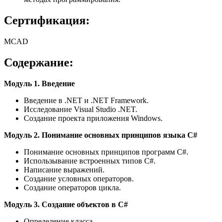
Сертификация:
MCAD
Содержание:
Модуль 1. Введение
Введение в .NET и .NET Framework.
Исследование Visual Studio .NET.
Создание проекта приложения Windows.
Модуль 2. Понимание основных принципов языка C#
Понимание основных принципов программ C#.
Использывание встроенных типов C#.
Написание выражений.
Создание условных операторов.
Создание операторов цикла.
Модуль 3. Создание объектов в C#
Определение класса.