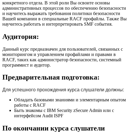
конкретного отдела. В этой роли Вы освоите основы
административных процессов по обеспечению безопасности
и научитесь выражать требования политики безопасности
Вашей компании в специальные RACF профайлы. Также Вы
научитесь работать и интерпретировать SMF события.
Аудитория:
Данный курс предназначен для пользователей, связанных с
мониторингом и управлением профайлами и правами в
RACF, таких как администратор безопасности, системный
программист и аудитор.
Предварительная подготовка:
Для успешного прохождения курса слушатели должны:
Обладать базовыми знаниями и элементарным опытом
работы с RACF
Быть знакомы с IBM Security zSecure Admin или c
интерфейсом Audit ISPF
По окончании курса слушатели