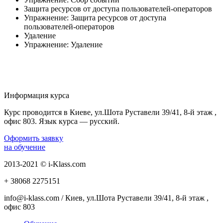
Защита ресурсов от доступа пользователей-операторов
Упражнение: Защита ресурсов от доступа
пользователей-операторов
Удаление
Упражнение: Удаление
Информация курса
Курс проводится в Киеве, ул.Шота Руставели 39/41, 8-й этаж ,
офис 803. Язык курса — русский.
Оформить заявку
на обучение
2013-2021 © i-Klass.com
+ 38068
2275151
info@i-klass.com / Киев, ул.Шота Руставели 39/41, 8-й этаж ,
офис 803