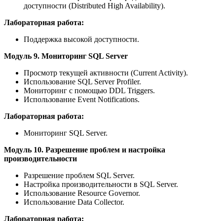
доступности (Distributed High Availability).
Лабораторная работа:
Поддержка высокой доступности.
Модуль 9. Мониторинг SQL Server
Просмотр текущей активности (Current Activity).
Использование SQL Server Profiler.
Мониторинг с помощью DDL Triggers.
Использование Event Notifications.
Лабораторная работа:
Мониторинг SQL Server.
Модуль 10. Разрешение проблем и настройка
производительности
Разрешение проблем SQL Server.
Настройка производительности в SQL Server.
Использование Resource Governor.
Использование Data Collector.
Лабораторная работа: