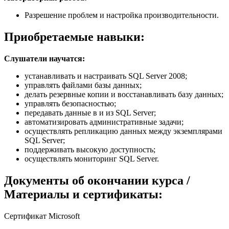
Разрешение проблем и настройка производительности.
Приобретаемые навыки:
Слушатели научатся:
устанавливать и настраивать SQL Server 2008;
управлять файлами базы данных;
делать резервные копии и восстанавливать базу данных;
управлять безопасностью;
передавать данные в и из SQL Server;
автоматизировать административные задачи;
осуществлять репликацию данных между экземплярами
SQL Server;
поддерживать высокую доступность;
осуществлять мониторинг SQL Server.
Документы об окончании курса /
Материалы и сертификаты:
Сертификат Microsoft