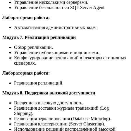
Управление несколькими серверами.
Управление безопасностью SQL Server Agent.
Лабораторная работа:
Автоматизация административных задач.
Модуль 7. Реализация репликаций
Обзор репликаций.
Управление публикациями и подписками.
Конфигурирование репликаций в некоторых типичных
сценариях.
Лабораторная работа:
Реализация репликаций.
Модуль 8. Поддержка высокой доступности
Введение в высокую доступность.
Реализация доставки журнала транзакций (Log
Shipping).
Реализация зеркалирования (Database Mirroring).
Реализация кластеризации (Server Clustering).
Использование решений распределённой высокой