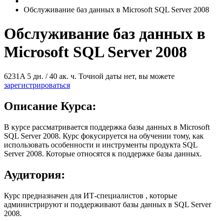
Обслуживание баз данных в Microsoft SQL Server 2008
Обслуживание баз данных в
Microsoft SQL Server 2008
6231A
5 дн. / 40 ак. ч.
Точной даты нет, вы можете
зарегистрироваться
Описание Курса:
В курсе рассматривается поддержка базы данных в Microsoft
SQL Server 2008. Курс фокусируется на обучении тому, как
использовать особенности и инструменты продукта SQL
Server 2008. Которые относятся к поддержке базы данных.
Аудитория:
Курс предназначен для ИТ-специалистов , которые
администрируют и поддерживают базы данных в SQL Server
2008.