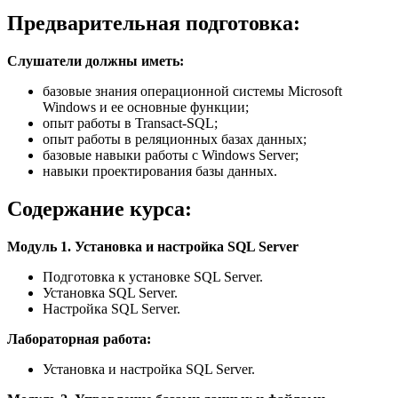
Предварительная подготовка:
Слушатели должны иметь:
базовые знания операционной системы Microsoft
Windows и ее основные функции;
опыт работы в Transact-SQL;
опыт работы в реляционных базах данных;
базовые навыки работы c Windows Server;
навыки проектирования базы данных.
Содержание курса:
Модуль 1. Установка и настройка SQL Server
Подготовка к установке SQL Server.
Установка SQL Server.
Настройка SQL Server.
Лабораторная работа:
Установка и настройка SQL Server.