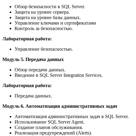
Обзор безопасности в SQL Server.
Защита на уровне сервера.
Защита на уровне базы данных.
Управление ключами и сертификатами
Контроль за безопасностью.
Лабораторная работа:
Управление безопасностью.
Модуль 5. Передача данных
Обзор передачи данных.
Введение в SQL Server Integration Services.
Лабораторная работа:
Передача данных.
Модуль 6. Автоматизация административных задач
Автоматизация административных задач в SQL Server.
Использование SQL Server Agent.
Создание планов обслуживания.
Реализация предупреждений (Alerts).