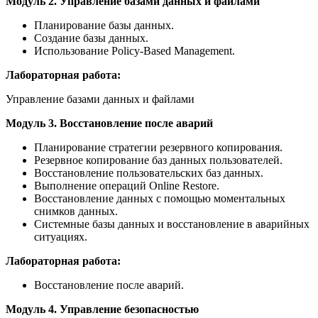
Модуль 2. Управление базами данных и файлами
Планирование базы данных.
Создание базы данных.
Использование Policy-Based Management.
Лабораторная работа:
Управление базами данных и файлами
Модуль 3. Восстановление после аварий
Планирование стратегии резервного копирования.
Резервное копирование баз данных пользователей.
Восстановление пользовательских баз данных.
Выполнение операций Online Restore.
Восстановление данных с помощью моментальных
снимков данных.
Системные базы данных и восстановление в аварийных
ситуациях.
Лабораторная работа:
Восстановление после аварий.
Модуль 4. Управление безопасностью