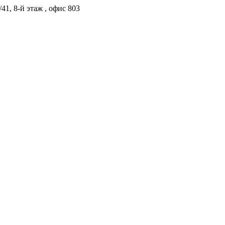
41, 8-й этаж , офис 803