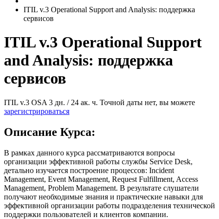
ITIL v.3 Operational Support and Analysis: поддержка
сервисов
ITIL v.3 Operational Support
and Analysis: поддержка
сервисов
ITIL v.3 OSA
3 дн. / 24 ак. ч.
Точной даты нет, вы можете
зарегистрироваться
Описание Курса:
В рамках данного курса рассматриваются вопросы
организации эффективной работы службы Service Desk,
детально изучается построение процессов: Incident
Management, Event Management, Request Fulfillment, Access
Management, Problem Management. В результате слушатели
получают необходимые знания и практические навыки для
эффективной организации работы подразделения технической
поддержки пользователей и клиентов компании.