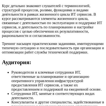
Курс детально знакомит слушателей с терминологией,
структурой процессов, ролями, функциями и видами
деятельности в рамках жизненного цикла ИТ сервисов. В
курсе рассматриваются элементы жизненного цикла,
связанные с деятельностью по эксплуатации и поддержке ИТ
сервисов, и деятельность по планированию и настройке
процессов с целью обеспечения их результативности,
рациональности и согласованности.
Тренинг насыщен практическими заданиями, имитирующими
типичную ситуацию и последовательность при организации и
оптимизации работ службы технической поддержки.
Аудитория:
Руководители и ключевые сотрудники ИТ,
ответственные за планирование и организацию
оперативного управления инфраструктурой
предоставления ИТ сервисов, а также их
предоставлением и поддержкой на ежедневной основе.
Сотрудники ИТ, занятые в соответствующих видах
деятельности.
Консультанты и другие специалисты, задействованные в