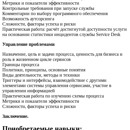
Метрики и показатели эффективности
Контрольные требования при запуске службы
Комментарии по выбору программного обеспечения
Возможность аутсорсинга
Сложности, факторы успеха и риски
Практическая работа: расчёт достигнутой доступности услуги
на основании статистики инцидентов службы Service Desk
Управление проблемами
Назначение, цель и задачи процесса, ценность для бизнеса и
роль в жизненном цикле сервисов
Границы процесса
Политики, принципы, основные понятия
Виды деятельности, методы и техники
Триггеры и интерфейсы, взаимодействие с другими
элементами системы управления сервисами, участие в
управлении информацией
Практическая работа по изучению схемы процесса
Метрики и показатели эффективности
Сложности, факторы успеха и риски
Заключение.
Приобретаемые навыки: