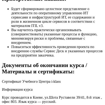
Будет сформировано целостное представление о
деятельности по оперативному управлению ИТ
сервисами и инфраструктурой ИТ, ее содержании и
роли в жизненном цикле сервисов в соответствии с
материалом ITIL v3.
Вы научитесь практически организовывать
(совершенствовать) указанные процессы и функцию,
минимизируя риски и проблемы, связанные с
внедрением.
Повыситься эффективность проведения проекта по
внедрению службы Сервис Деск и указанных процессов
на предприятии заказчика.
Документы об окончании курса /
Материалы и сертификаты:
Сертификат Учебного Центра i-klass
Информация курса
Курс проводится в Киеве, ул.Шота Руставели 39/41, 8-й этаж ,
офис 803. Язык курса — русский.