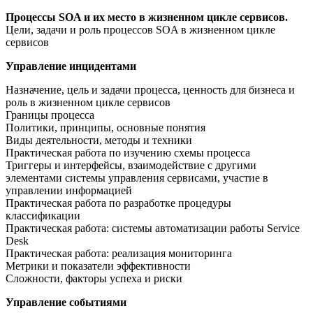
Процессы SOA и их место в жизненном цикле сервисов.
Цели, задачи и роль процессов SOA в жизненном цикле
сервисов
Управление инцидентами
Назначение, цель и задачи процесса, ценность для бизнеса и
роль в жизненном цикле сервисов
Границы процесса
Политики, принципы, основные понятия
Виды деятельности, методы и техники
Практическая работа по изучению схемы процесса
Триггеры и интерфейсы, взаимодействие с другими
элементами системы управления сервисами, участие в
управлении информацией
Практическая работа по разработке процедуры
классификации
Практическая работа: системы автоматизации работы Service
Desk
Практическая работа: реализация мониторинга
Метрики и показатели эффективности
Сложности, факторы успеха и риски
Управление событиями