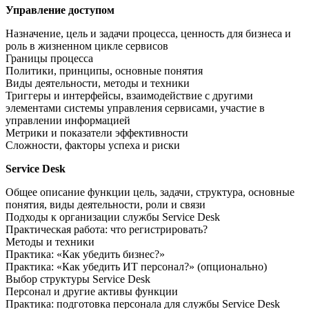
Управление доступом
Назначение, цель и задачи процесса, ценность для бизнеса и
роль в жизненном цикле сервисов
Границы процесса
Политики, принципы, основные понятия
Виды деятельности, методы и техники
Триггеры и интерфейсы, взаимодействие с другими
элементами системы управления сервисами, участие в
управлении информацией
Метрики и показатели эффективности
Сложности, факторы успеха и риски
Service Desk
Общее описание функции цель, задачи, структура, основные
понятия, виды деятельности, роли и связи
Подходы к организации службы Service Desk
Практическая работа: что регистрировать?
Методы и техники
Практика: «Как убедить бизнес?»
Практика: «Как убедить ИТ персонал?» (опционально)
Выбор структуры Service Desk
Персонал и другие активы функции
Практика: подготовка персонала для службы Service Desk