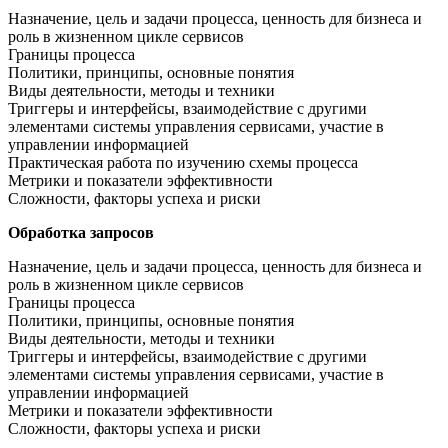
Назначение, цель и задачи процесса, ценность для бизнеса и
роль в жизненном цикле сервисов
Границы процесса
Политики, принципы, основные понятия
Виды деятельности, методы и техники
Триггеры и интерфейсы, взаимодействие с другими
элементами системы управления сервисами, участие в
управлении информацией
Практическая работа по изучению схемы процесса
Метрики и показатели эффективности
Сложности, факторы успеха и риски
Обработка запросов
Назначение, цель и задачи процесса, ценность для бизнеса и
роль в жизненном цикле сервисов
Границы процесса
Политики, принципы, основные понятия
Виды деятельности, методы и техники
Триггеры и интерфейсы, взаимодействие с другими
элементами системы управления сервисами, участие в
управлении информацией
Метрики и показатели эффективности
Сложности, факторы успеха и риски