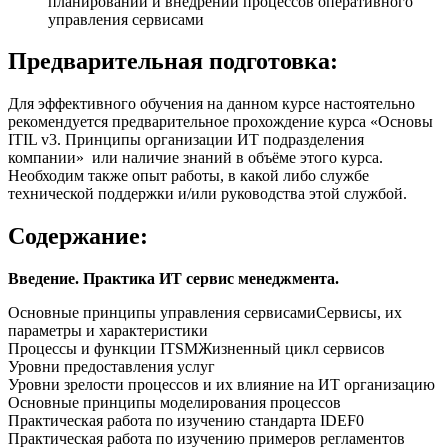
планировании и внедрении процессов оперативного
управления сервисами
Предварительная подготовка:
Для эффективного обучения на данном курсе настоятельно
рекомендуется предварительное прохождение курса «Основы
ITIL v3. Принципы организации ИТ подразделения
компании» или наличие знаний в объёме этого курса.
Необходим также опыт работы, в какой либо службе
технической поддержки и/или руководства этой службой.
Содержание:
Введение. Практика ИТ сервис менеджмента.
Основные принципы управления сервисамиСервисы, их
параметры и характеристики
Процессы и функции ITSMЖизненный цикл сервисов
Уровни предоставления услуг
Уровни зрелости процессов и их влияние на ИТ организацию
Основные принципы моделирования процессов
Практическая работа по изучению стандарта IDEF0
Практическая работа по изучению примеров регламентов