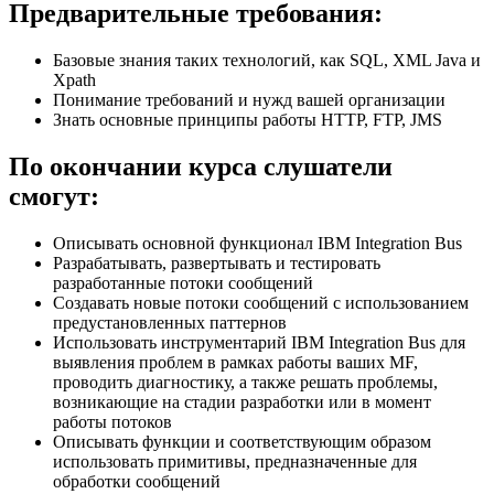
Предварительные требования:
Базовые знания таких технологий, как SQL, XML Java и
Xpath
Понимание требований и нужд вашей организации
Знать основные принципы работы HTTP, FTP, JMS
По окончании курса слушатели
смогут:
Описывать основной функционал IBM Integration Bus
Разрабатывать, развертывать и тестировать
разработанные потоки сообщений
Создавать новые потоки сообщений с использованием
предустановленных паттернов
Использовать инструментарий IBM Integration Bus для
выявления проблем в рамках работы ваших MF,
проводить диагностику, а также решать проблемы,
возникающие на стадии разработки или в момент
работы потоков
Описывать функции и соответствующим образом
использовать примитивы, предназначенные для
обработки сообщений