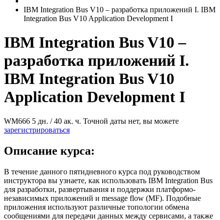
IBM Integration Bus V10 – разработка приложений I. IBM
Integration Bus V10 Application Development I
IBM Integration Bus V10 –
разработка приложений I.
IBM Integration Bus V10
Application Development I
WM666
5 дн. / 40 ак. ч.
Точной даты нет, вы можете
зарегистрироваться
Описание курса:
В течение данного пятидневного курса под руководством
инструктора вы узнаете, как использовать IBM Integration Bus
для разработки, развертывания и поддержки платформо-
независимых приложений и message flow (MF). Подобные
приложения используют различные топологии обмена
сообщениями для передачи данных между сервисами, а также