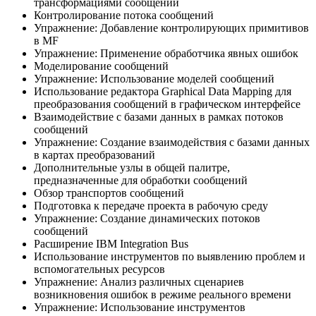
трансформациями сообщений
Контролирование потока сообщений
Упражнение: Добавление контролирующих примитивов
в MF
Упражнение: Применение обработчика явных ошибок
Моделирование сообщений
Упражнение: Использование моделей сообщений
Использование редактора Graphical Data Mapping для
преобразования сообщений в графическом интерфейсе
Взаимодействие с базами данных в рамках потоков
сообщений
Упражнение: Создание взаимодействия с базами данных
в картах преобразований
Дополнительные узлы в общей палитре,
предназначенные для обработки сообщений
Обзор транспортов сообщений
Подготовка к передаче проекта в рабочую среду
Упражнение: Создание динамических потоков
сообщений
Расширение IBM Integration Bus
Использование инструментов по выявлению проблем и
вспомогательных ресурсов
Упражнение: Анализ различных сценариев
возникновения ошибок в режиме реального времени
Упражнение: Использование инструментов