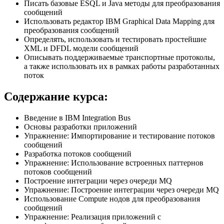
Писать базовые ESQL и Java методы для преобразования
сообщений
Использовать редактор IBM Graphical Data Mapping для
преобразования сообщений
Определять, использовать и тестировать простейшие
XML и DFDL модели сообщений
Описывать поддерживаемые транспортные протоколы,
а также использовать их в рамках работы разработанных
поток
Содержание курса:
Введение в IBM Integration Bus
Основы разработки приложений
Упражнение: Импортирование и тестирование потоков
сообщений
Разработка потоков сообщений
Упражнение: Использование встроенных паттернов
потоков сообщений
Построение интеграции через очереди MQ
Упражнение: Построение интеграции через очереди MQ
Использование Compute нодов для преобразования
сообщений
Упражнение: Реализация приложений с