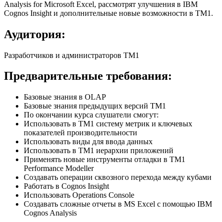
Analysis for Microsoft Excel, рассмотрят улучшения в IBM
Cognos Insight и дополнительные новые возможности в TM1.
Аудитория:
Разработчиков и администраторов ТМ1
Предварительные требования:
Базовые знания в OLAP
Базовые знания предыдущих версий ТМ1
По окончании курса слушатели смогут:
Использовать в TM1 систему метрик и ключевых
показателей производительности
Использовать виды для ввода данных
Использовать в ТМ1 иерархии приложений
Применять новые инструменты отладки в TM1
Performance Modeller
Создавать операции сквозного перехода между кубами
Работать в Cognos Insight
Использовать Operations Console
Создавать сложные отчеты в MS Excel с помощью IBM
Cognos Analysis