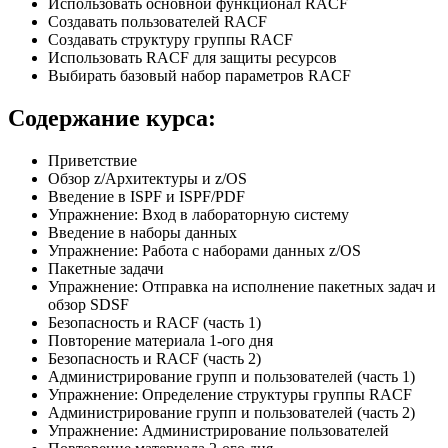
Использовать основной функционал RACF
Создавать пользователей RACF
Создавать структуру группы RACF
Использовать RACF для защиты ресурсов
Выбирать базовый набор параметров RACF
Содержание курса:
Приветствие
Обзор z/Архитектуры и z/OS
Введение в ISPF и ISPF/PDF
Упражнение: Вход в лабораторную систему
Введение в наборы данных
Упражнение: Работа с наборами данных z/OS
Пакетные задачи
Упражнение: Отправка на исполнение пакетных задач и
обзор SDSF
Безопасность и RACF (часть 1)
Повторение материала 1-ого дня
Безопасность и RACF (часть 2)
Администрирование групп и пользователей (часть 1)
Упражнение: Определение структуры группы RACF
Администрирование групп и пользователей (часть 2)
Упражнение: Администрирование пользователей