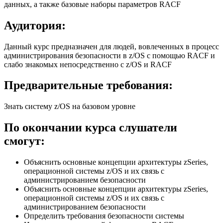
данных, а также базовые наборы параметров RACF
Аудитория:
Данный курс предназначен для людей, вовлеченных в процесс
администрирования безопасности в z/OS с помощью RACF и
слабо знакомых непосредственно с z/OS и RACF
Предварительные требования:
Знать систему z/OS на базовом уровне
По окончании курса слушатели
смогут:
Объяснить основные концепции архитектуры zSeries,
операционной системы z/OS и их связь с
администрированием безопасности
Объяснить основные концепции архитектуры zSeries,
операционной системы z/OS и их связь с
администрированием безопасности
Определить требования безопасности системы