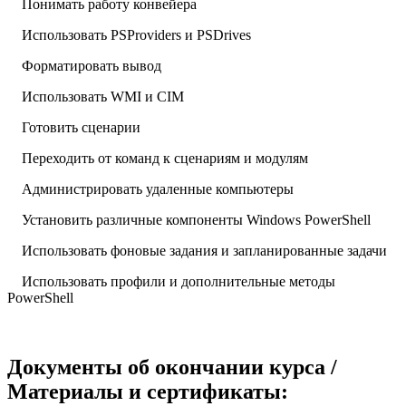
Понимать работу конвейера
Использовать PSProviders и PSDrives
Форматировать вывод
Использовать WMI и CIM
Готовить сценарии
Переходить от команд к сценариям и модулям
Администрировать удаленные компьютеры
Установить различные компоненты Windows PowerShell
Использовать фоновые задания и запланированные задачи
Использовать профили и дополнительные методы
PowerShell
Документы об окончании курса /
Материалы и сертификаты: