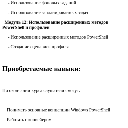
- Использование фоновых заданий
- Использование запланированных задач
Модуль 12: Использование расширенных методов
PowerShell и профилей
- Использование расширенных методов PowerShell
- Создание сценариев профиля
Приобретаемые навыки:
По окончании курса слушатели смогут:
Понимать основные концепции Windows PowerShell
Работать с конвейером