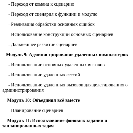
- Переход от команд к сценарию
- Переход от сценария к функции и модулю
- Реализация обработки основных ошибок
- Использование конструкций основных сценариев
- Дальнейшее развитие сценариев
Модуль 9: Администрирование удаленных компьютеров
- Использование основных удаленных вызовов
- Использование удаленных сессий
- Использование удаленных вызовов для делегированного
администрирования
Модуль 10: Объединяя всё вместе
- Планирование сценариев
Модуль 11: Использование фоновых заданий и
запланированных задач