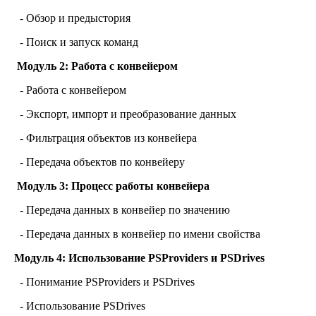
- Обзор и предыстория
- Поиск и запуск команд
Модуль 2: Работа с конвейером
- Работа с конвейером
- Экспорт, импорт и преобразование данных
- Фильтрация объектов из конвейера
- Передача объектов по конвейеру
Модуль 3: Процесс работы конвейера
- Передача данных в конвейер по значению
- Передача данных в конвейер по имени свойства
Модуль 4: Использование PSProviders и PSDrives
- Понимание PSProviders и PSDrives
- Использование PSDrives