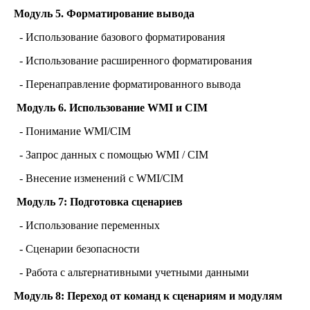
Модуль 5. Форматирование вывода
- Использование базового форматирования
- Использование расширенного форматирования
- Перенаправление форматированного вывода
Модуль 6. Использование WMI и CIM
- Понимание WMI/CIM
- Запрос данных с помощью WMI / CIM
- Внесение изменений с WMI/CIM
Модуль 7: Подготовка сценариев
- Использование переменных
- Сценарии безопасности
- Работа с альтернативными учетными данными
Модуль 8: Переход от команд к сценариям и модулям