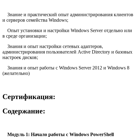
Знание и практический опыт администрирования клиентов
и серверов семейства Windows;
Опыт установки и настройки Windows Server отдельно или
в среде организации;
Знания и опыт настройки сетевых адаптеров,
администрирования пользователей Active Directory и базовых
настроек дисков;
Знания и опыт работы с Windows Server 2012 и Windows 8
(желательно)
Сертификация:
Содержание:
Модуль 1: Начало работы с Windows PowerShell