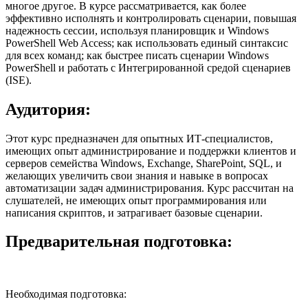
многое другое. В курсе рассматривается, как более
эффективно исполнять и контролировать сценарии, повышая
надежность сессии, используя планировщик и Windows
PowerShell Web Access; как использовать единый синтаксис
для всех команд; как быстрее писать сценарии Windows
PowerShell и работать с Интегрированной средой сценариев
(ISE).
Аудитория:
Этот курс предназначен для опытных ИТ-специалистов,
имеющих опыт администрирование и поддержки клиентов и
серверов семейства Windows, Exchange, SharePoint, SQL, и
желающих увеличить свои знания и навыке в вопросах
автоматизации задач администрирования. Курс рассчитан на
слушателей, не имеющих опыт программирования или
написания скриптов, и затрагивает базовые сценарии.
Предварительная подготовка:
Необходимая подготовка: