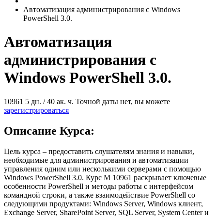
Автоматизация администрирования с Windows
PowerShell 3.0.
Автоматизация
администрирования с
Windows PowerShell 3.0.
10961
5 дн. / 40 ак. ч.
Точной даты нет, вы можете
зарегистрироваться
Описание Курса:
Цель курса – предоставить слушателям знания и навыки,
необходимые для администрирования и автоматизации
управления одним или несколькими серверами с помощью
Windows PowerShell 3.0. Курс М 10961 раскрывает ключевые
особенности PowerShell и методы работы с интерфейсом
командной строки, а также взаимодействие PowerShell со
следующими продуктами: Windows Server, Windows клиент,
Exchange Server, SharePoint Server, SQL Server, System Center и