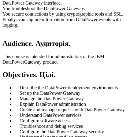
DataPower Gateway interface.
You troubleshoot the DataPower Gateway.
You secure connections by using cryptographic tools and SSL.
Finally, you capture information from DataPower events with
logging.
Audience. Аудиторія.
This course is intended for administrators of the IBM
DataPowerGateway product.
Objectives. Цілі.
Describe the DataPower deployment environments
Set up the DataPower Gateway
Manage the DataPower Gateway
Explain DataPower administration
Create and manage requests with DataPower Gateway
Understand DataPower services
Configure software access
Troubleshoot and debug services
Configure the DataPower Gateway security