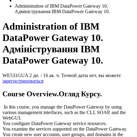
Administration of IBM DataPower Gateway 10.
Адміністрування IBM DataPower Gateway 10.
Administration of IBM
DataPower Gateway 10.
Адміністрування IBM
DataPower Gateway 10.
WE531GUA
2 дн. / 16 ак. ч.
Точной даты нет, вы можете
зарегистрироваться
Course Overview.Огляд Курсу.
In this course, you manage the DataPower Gateway by using
various management interfaces, such as the CLI, SOAP, and the
WebGUI.
You configure DataPower Gateway service resources.
You examine the services supported on the DataPower Gateway.
You create new user accounts, user groups, and domains in the